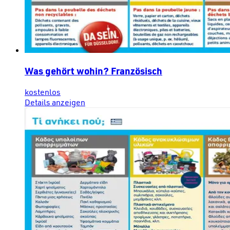
Was gehört wohin? Französisch
kostenlos
Details anzeigen