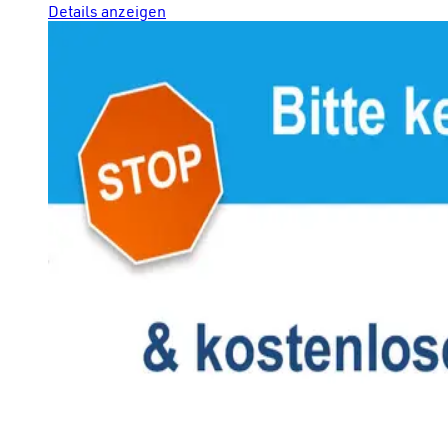
Details anzeigen