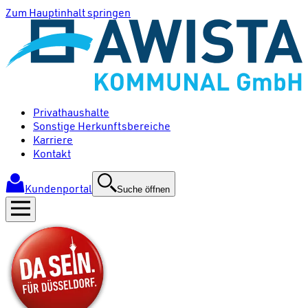
Zum Hauptinhalt springen
Privathaushalte
Sonstige Herkunftsbereiche
Karriere
Kontakt
Kundenportal
Suche öffnen