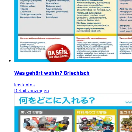
Was gehört wohin? Griechisch
kostenlos
Details anzeigen