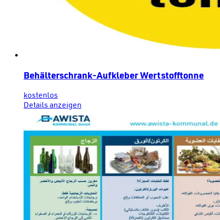
Behälterschrank-Aufkleber Wertstofftonne
kostenlos
Details anzeigen