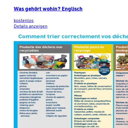
Was gehört wohin? Englisch
kostenlos
Details anzeigen