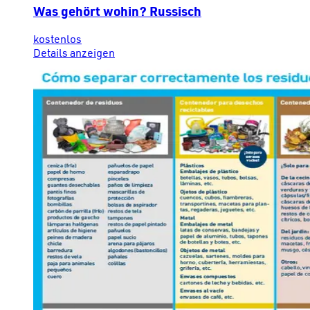
Was gehört wohin? Russisch
kostenlos
Details anzeigen