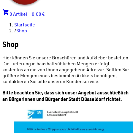
0
Artikel –
0,00 €
Startseite
/
Shop
Shop
Hier können Sie unsere Broschüren und Aufkleber bestellen.
Die Lieferung in haushaltsüblichen Mengen erfolgt
kostenlos an die von Ihnen angegebene Adresse. Sollten Sie
größere Mengen eines bestimmten Artikels benötigen,
kontaktieren Sie bitte unseren Kundenservice.
Bitte beachten Sie, dass sich unser Angebot ausschließlich
an Bürgerinnen und Bürger der Stadt Düsseldorf richtet.