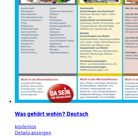
Was gehört wohin? Deutsch
kostenlos
Details anzeigen