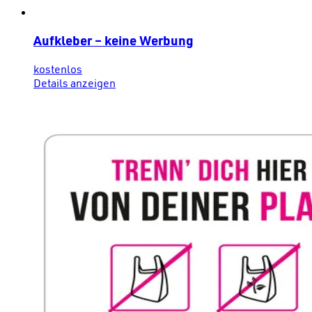
Aufkleber – keine Werbung
kostenlos
Details anzeigen