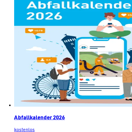
Abfallkalender 2026
kostenlos