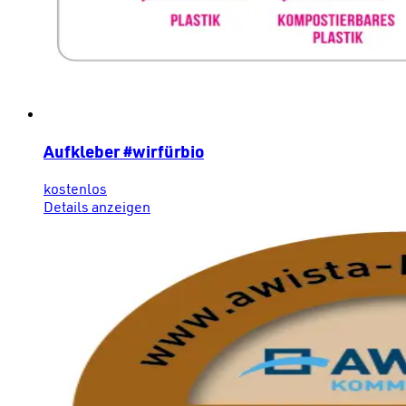
Aufkleber #wirfürbio
kostenlos
Details anzeigen