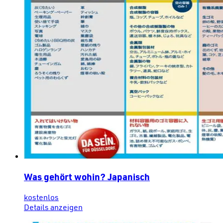
Was gehört wohin? Japanisch
kostenlos
Details anzeigen