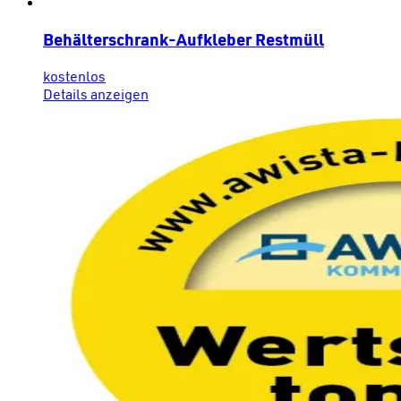
Behälterschrank-Aufkleber Restmüll
kostenlos
Details anzeigen