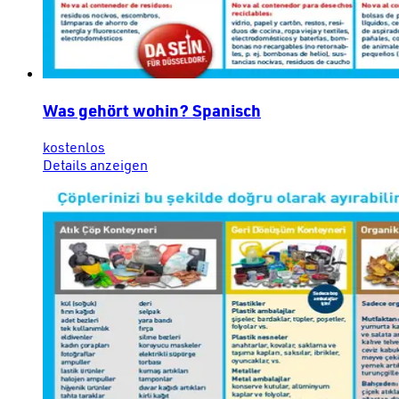
Was gehört wohin? Spanisch
kostenlos
Details anzeigen