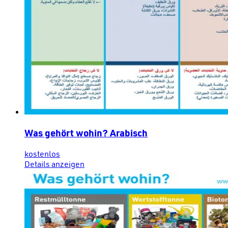
Was gehört wohin? Arabisch
kostenlos
Details anzeigen