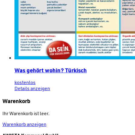
Was gehört wohin? Türkisch
kostenlos
Details anzeigen
Warenkorb
Ihr Warenkorb ist leer.
Warenkorb anzeigen