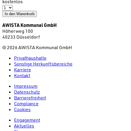
kostenlos
In den Warenkorb
AWISTA Kommunal GmbH
Höherweg 100
40233 Düsseldorf
©
2026
AWISTA Kommunal GmbH
Privathaushalte
Sonstige Herkunftsbereiche
Karriere
Kontakt
Impressum
Datenschutz
Barrierefreiheit
Compliance
Cookies
Engagement
Aktuelles