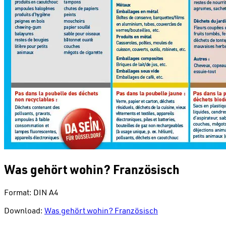
Was gehört wohin? Französisch
Format: DIN A4
Download:
Was gehört wohin? Französisch