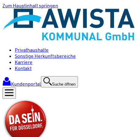
Zum Hauptinhalt springen
Privathaushalte
Sonstige Herkunftsbereiche
Karriere
Kontakt
Kundenportal
Suche öffnen