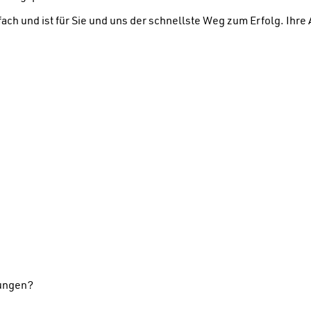
ach und ist für Sie und uns der schnellste Weg zum Erfolg. Ihr
rungen?