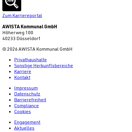
Zum Karriereportal
AWISTA Kommunal GmbH
Höherweg 100
40233 Düsseldorf
©
2026
AWISTA Kommunal GmbH
Privathaushalte
Sonstige Herkunftsbereiche
Karriere
Kontakt
Impressum
Datenschutz
Barrierefreiheit
Compliance
Cookies
Engagement
Aktuelles