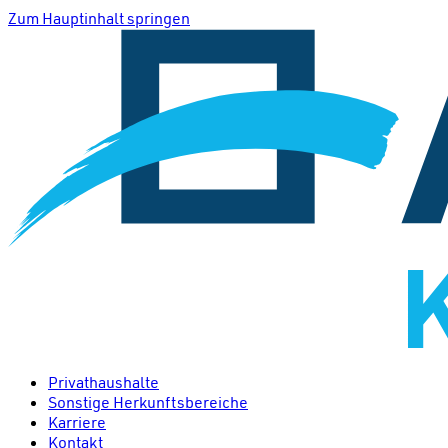
Zum Hauptinhalt springen
Privathaushalte
Sonstige Herkunftsbereiche
Karriere
Kontakt