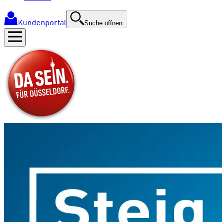
Kundenportal
Suche öffnen