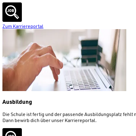
Zum Karriereportal
Ausbildung
Die Schule ist fertig und der passende Ausbildungsplatz fehlt
Dann bewirb dich über unser Karriereportal.