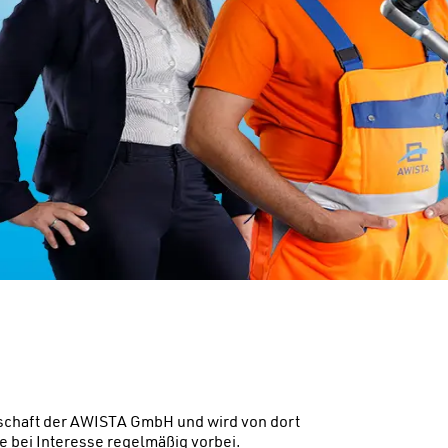
schaft der AWISTA GmbH und wird von dort
e bei Interesse regelmäßig vorbei.