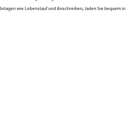
e Anlagen wie Lebenslauf und Anschreiben, laden Sie bequem in