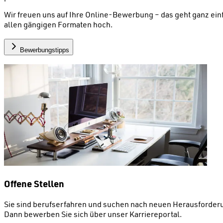
Wir freuen uns auf Ihre Online-Bewerbung – das geht ganz einf
allen gängigen Formaten hoch.
Bewerbungstipps
Offene Stellen
Sie sind berufserfahren und suchen nach neuen Herausforde
Dann bewerben Sie sich über unser Karriereportal.