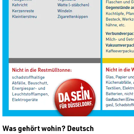
Was gehört wohin? Deutsch