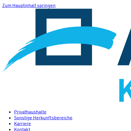
Zum Hauptinhalt springen
Privathaushalte
Sonstige Herkunftsbereiche
Karriere
Kontakt