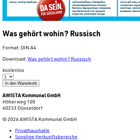
Was gehört wohin? Russisch
Format: DIN A4
Download:
Was gehört wohin? Russisch
kostenlos
In den Warenkorb
AWISTA Kommunal GmbH
Höherweg 100
40233 Düsseldorf
©
2026
AWISTA Kommunal GmbH
Privathaushalte
Sonstige Herkunftsbereiche