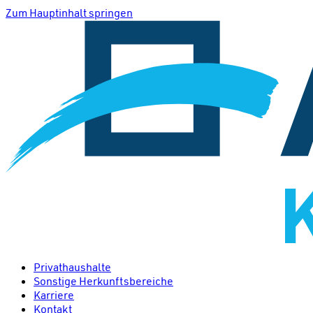
Zum Hauptinhalt springen
Privathaushalte
Sonstige Herkunftsbereiche
Karriere
Kontakt