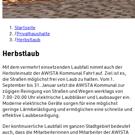
Startseite
/
Privathaushalte
/
Herbstlaub
Herbstlaub
Mit dem vermehrt einsetzenden Laubfall nimmt auch der
Herbsteinsatz der AWISTA Kommunal Fahrt auf. Ziel ist es,
die Straßen möglichst frei von Laub zu halten. Vom 1.
September bis 31. Januar setzt die AWISTA Kommunal zur
zügigen Reinigung von Straßen und Wegen werktags von
7.00-20.00 Uhr elektrische Laubbläser und Laubsauger ein.
Moderne elektrische Geräte sorgen für eine möglichst
geringe Lärmbelästigung und ermöglichen eine schnelle und
effektive Laubbeseitigung.
Der kontinuierliche Laubfall im ganzen Stadtgebiet bedeutet
auch, dass die Mitarbeiterinnen und Mitarbeiter der AWISTA