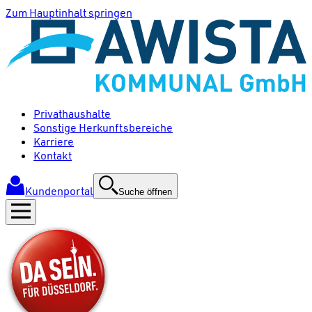
Zum Hauptinhalt springen
Privathaushalte
Sonstige Herkunftsbereiche
Karriere
Kontakt
Kundenportal
Suche öffnen