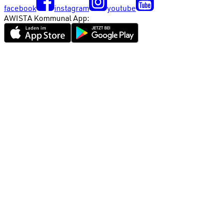
facebook
instagram
youtube
AWISTA Kommunal App: