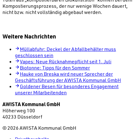
Kompostierungsprozess, der nur wenige Wochen dauert,
nicht bzw. nicht vollständig abgebaut werden.
Weitere Nachrichten
Müllabfuhr: Deckel der Abfallbehälter muss
geschlossen sein
Vapes: Neue Rücknahmepflicht seit 1. Juli
Biotonne: Tipps für den Sommer
Hauke von Breska wird neuer Sprecher der
Geschäftsführung der AWISTA Kommunal GmbH
Goldener Besen für besonderes Engagement
unserer Mitarbeitenden
AWISTA Kommunal GmbH
Höherweg 100
40233 Düsseldorf
©
2026
AWISTA Kommunal GmbH
Privathaushalte