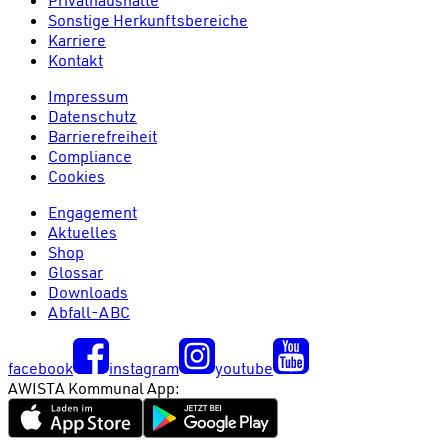
Sonstige Herkunftsbereiche
Karriere
Kontakt
Impressum
Datenschutz
Barrierefreiheit
Compliance
Cookies
Engagement
Aktuelles
Shop
Glossar
Downloads
Abfall-ABC
facebook
instagram
youtube
AWISTA Kommunal App: