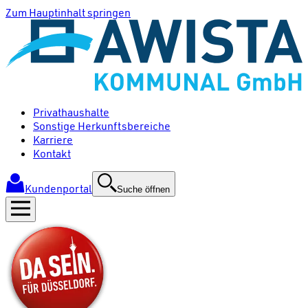
Zum Hauptinhalt springen
Privathaushalte
Sonstige Herkunftsbereiche
Karriere
Kontakt
Kundenportal
Suche öffnen