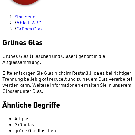
Startseite
/
Abfall-ABC
/
Grünes Glas
Grünes Glas
Grünes Glas (Flaschen und Gläser) gehört in die
Altglassammlung.
Bitte entsorgen Sie Glas nicht im Restmüll, da es bei richtiger
Trennung beliebig oft recycelt und zu neuem Glas verarbeitet
werden kann. Weitere Informationen erhalten Sie in unserem
Glossar unter Glas.
Ähnliche Begriffe
Altglas
Grünglas
grüne Glasflaschen