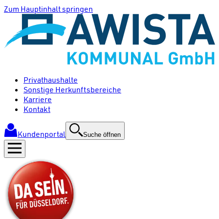
Zum Hauptinhalt springen
Privathaushalte
Sonstige Herkunftsbereiche
Karriere
Kontakt
Kundenportal
Suche öffnen