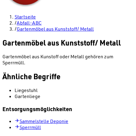
Startseite
/
Abfall-ABC
/
Gartenmöbel aus Kunststoff/ Metall
Gartenmöbel aus Kunststoff/ Metall
Gartenmöbel aus Kunstoff oder Metall gehören zum
Sperrmüll.
Ähnliche Begriffe
Liegestuhl
Gartenliege
Entsorgungsmöglichkeiten
Sammelstelle Deponie
Sperrmüll