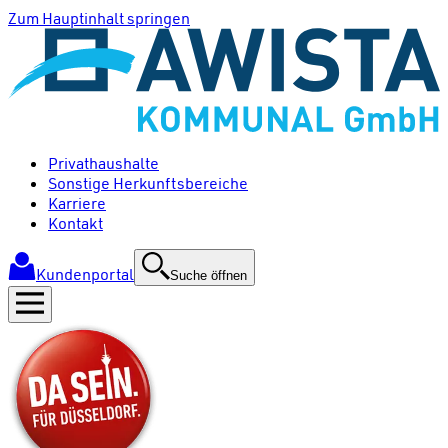
Zum Hauptinhalt springen
Privathaushalte
Sonstige Herkunftsbereiche
Karriere
Kontakt
Kundenportal
Suche öffnen