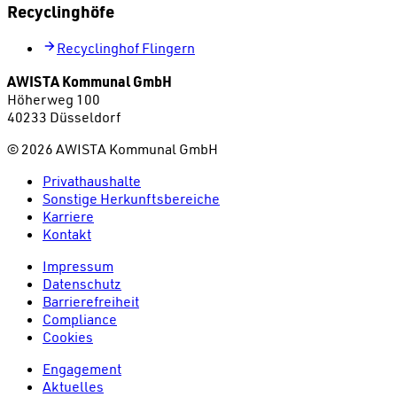
Recyclinghöfe
Recyclinghof Flingern
AWISTA Kommunal GmbH
Höherweg 100
40233 Düsseldorf
©
2026
AWISTA Kommunal GmbH
Privathaushalte
Sonstige Herkunftsbereiche
Karriere
Kontakt
Impressum
Datenschutz
Barrierefreiheit
Compliance
Cookies
Engagement
Aktuelles