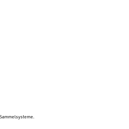
n Sammelsysteme.