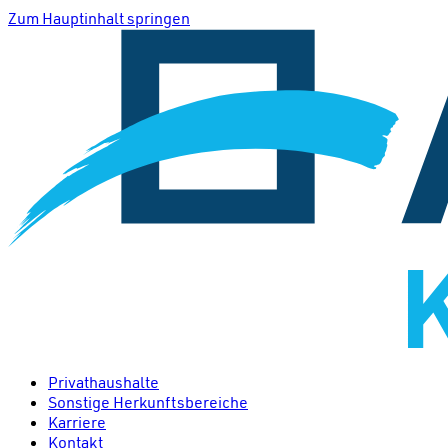
Zum Hauptinhalt springen
Privathaushalte
Sonstige Herkunftsbereiche
Karriere
Kontakt