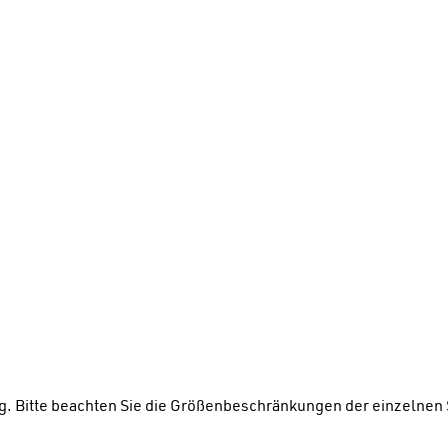
ng. Bitte beachten Sie die Größenbeschränkungen der einzelne