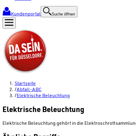
Kundenportal
Suche öffnen
Startseite
/
Abfall-ABC
/
Elektrische Beleuchtung
Elektrische Beleuchtung
Elektrische Beleuchtung gehört in die Elektroschrottsammlu